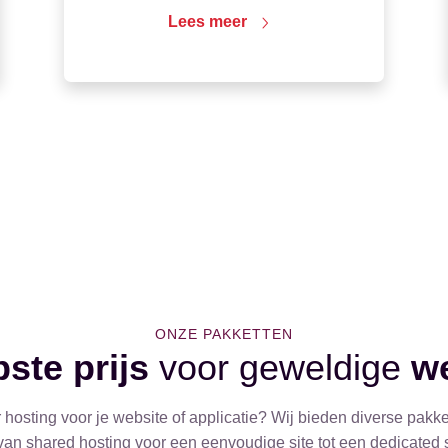
Lees meer
ONZE PAKKETTEN
ste prijs
voor geweldige
we
hosting voor je website of applicatie? Wij bieden diverse pakk
, van shared hosting voor een eenvoudige site tot een dedicated 