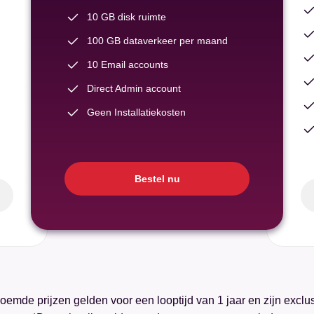
10 GB disk ruimte
100 GB dataverkeer per maand
10 Email accounts
Direct Admin account
Geen Installatiekosten
Bestel nu
emde prijzen gelden voor een looptijd van 1 jaar en zijn exclus