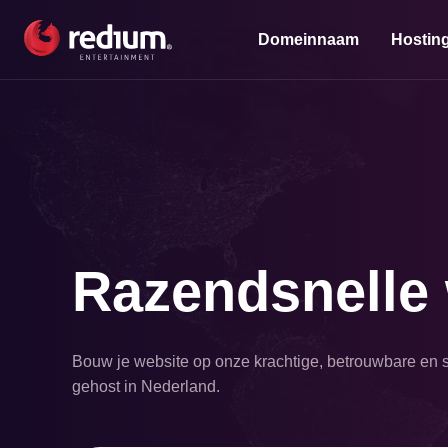
Domeinnaam
Hostin
Razendsnelle
Bouw je website op onze krachtige, betrouwbare en s
gehost in Nederland.