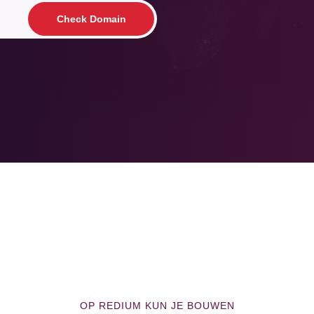
Check Domain
OP REDIUM KUN JE BOUWEN