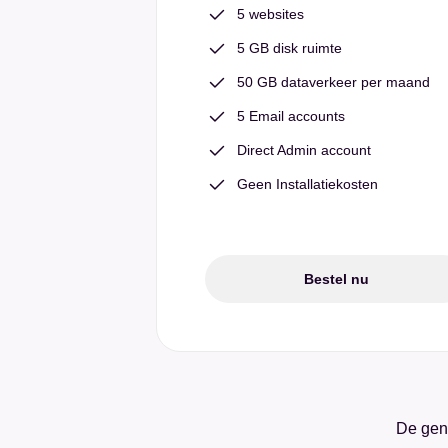
5 websites
5 GB disk ruimte
50 GB dataverkeer per maand
5 Email accounts
Direct Admin account
Geen Installatiekosten
Bestel nu
De geno