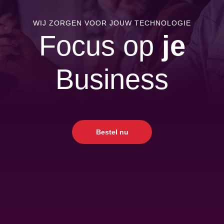
WIJ ZORGEN VOOR JOUW TECHNOLOGIE
Focus op
je
Business
Bestel nu