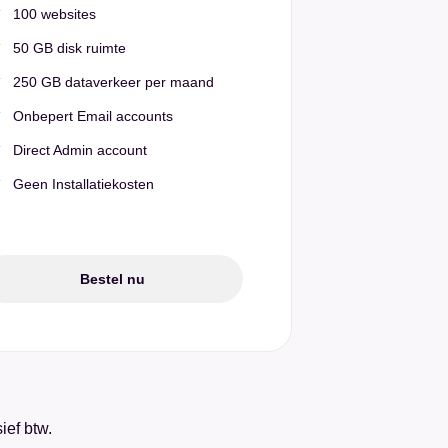
100 websites
50 GB disk ruimte
250 GB dataverkeer per maand
Onbepert Email accounts
Direct Admin account
Geen Installatiekosten
Bestel nu
ief btw.